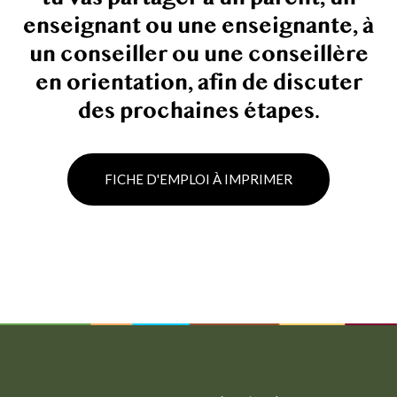
enseignant ou une enseignante, à
un conseiller ou une conseillère
en orientation, afin de discuter
des prochaines étapes.
FICHE D'EMPLOI À IMPRIMER