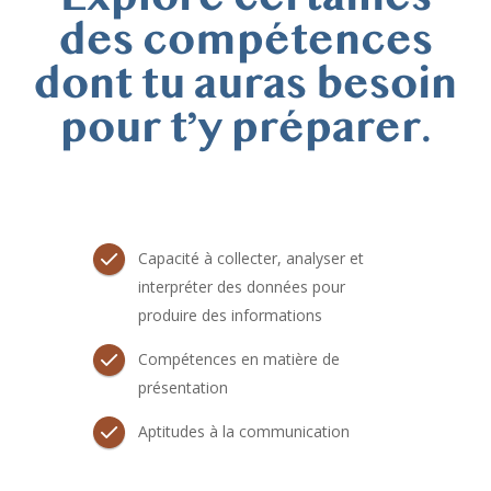
des compétences
dont tu auras besoin
pour t’y préparer.
Capacité à collecter, analyser et
interpréter des données pour
produire des informations
Compétences en matière de
présentation
Aptitudes à la communication