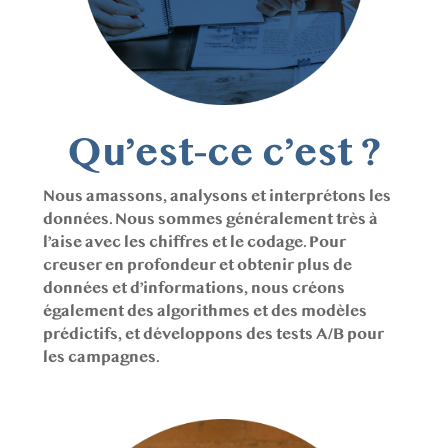
Qu’est-ce c’est ?
Nous amassons, analysons et interprétons les 
données. Nous sommes généralement très à 
l’aise avec les chiffres et le codage. Pour 
creuser en profondeur et obtenir plus de 
données et d’informations, nous créons 
également des algorithmes et des modèles 
prédictifs, et développons des tests A/B pour 
les campagnes.