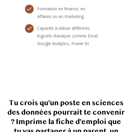
Formation en finance, en
affaires ou en marketing
Capacité à utiliser différents
logiciels d’analyse comme Excel,
Google Analytics, Power BI
Tu crois qu’un poste en sciences
des données pourrait te convenir
? Imprime la fiche d’emploi que
tu vas partager à un parent, un