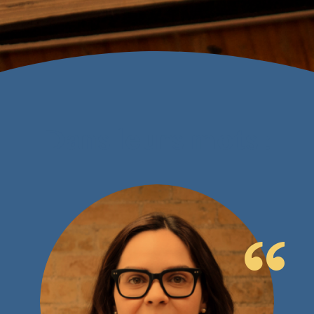
Dans leurs mots :