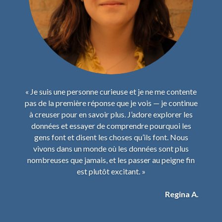
« Je suis une personne curieuse et je ne me contente
pas de la première réponse que je vois — je continue
à creuser pour en savoir plus. J’adore explorer les
données et essayer de comprendre pourquoi les
gens font et disent les choses qu’ils font. Nous
vivons dans un monde où les données sont plus
nombreuses que jamais, et les passer au peigne fin
est plutôt excitant. »
Regina A.