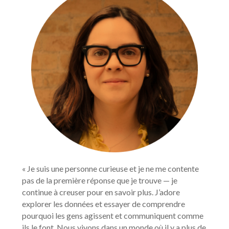
« Je suis une personne curieuse et je ne me contente 
pas de la première réponse que je trouve — je 
continue à creuser pour en savoir plus. J’adore 
explorer les données et essayer de comprendre 
pourquoi les gens agissent et communiquent comme 
ils le font. Nous vivons dans un monde où il y a plus de 