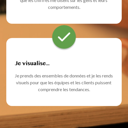
que les chiffres me disent sur les gens et leurs 
comportements.
Je visualise...
Je prends des ensembles de données et je les rends 
visuels pour que les équipes et les clients puissent 
comprendre les tendances.