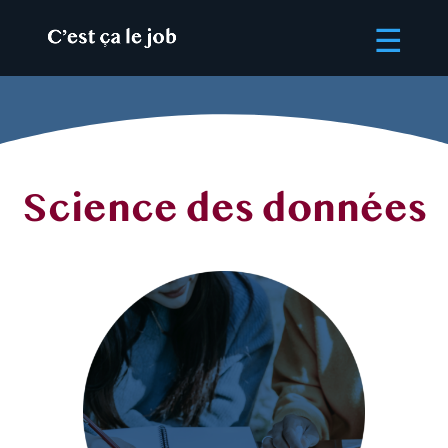
Science des données