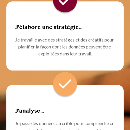
J'élabore une stratégie...
Je travaille avec des stratèges et des créatifs pour 
planifier la façon dont les données peuvent être 
exploitées dans leur travail.
J'analyse...
Je passe les données au crible pour comprendre ce 