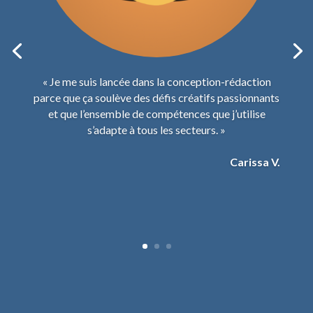
« Je me suis lancée dans la conception-rédaction
parce que ça soulève des défis créatifs passionnants
et que l’ensemble de compétences que j’utilise
s’adapte à tous les secteurs. »
Carissa V.