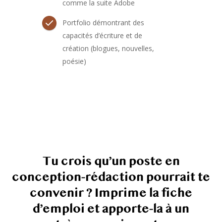
comme la suite Adobe
Portfolio démontrant des
capacités d’écriture et de
création (blogues, nouvelles,
poésie)
Tu crois qu’un poste en
conception-rédaction pourrait te
convenir ? Imprime la fiche
d’emploi et apporte-la à un