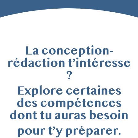
La conception-
rédaction t’intéresse
?
Explore certaines
des compétences
dont tu auras besoin
pour t’y préparer.