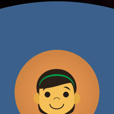
Dans leurs mots :