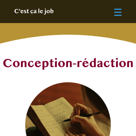
Conception-rédaction