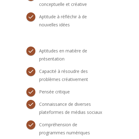
conceptuelle et créative
Aptitude à réfléchir à de
nouvelles idées
Aptitudes en matière de
présentation
Capacité à résoudre des
problèmes créativement
Pensée critique
Connaissance de diverses
plateformes de médias sociaux
Compréhension de
programmes numériques