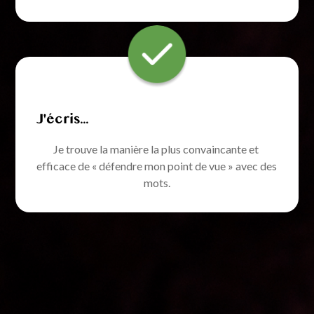
J'écris...
Je trouve la manière la plus convaincante et 
efficace
 de 
« défendre
 mon point de vue »
avec des 
mots.