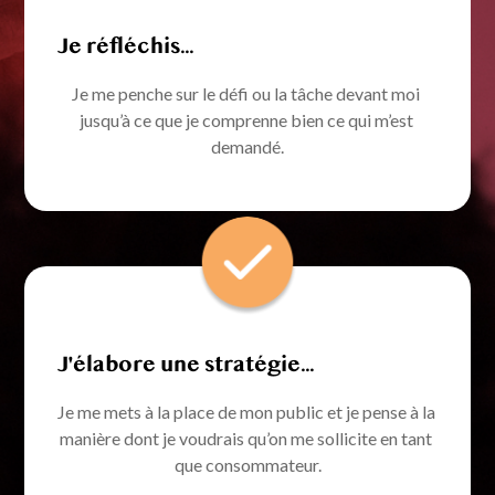
Je réfléchis...
Je me penche sur le défi ou la tâche devant moi 
jusqu’à ce que je comprenne bien ce qui m’est 
demandé.
J'élabore une stratégie...
Je me mets à la place de mon public et je pense à la 
manière dont je voudrais qu’on me sollicite en tant 
que consommateur.