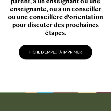
parent, à un enseignant ou une
enseignante, ou à un conseiller
ou une conseillère d’orientation
pour discuter des prochaines
étapes.
FICHE D'EMPLOI À IMPRIMER