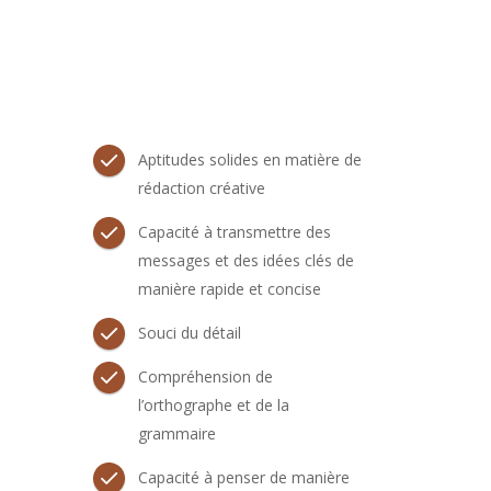
Aptitudes solides en matière de
rédaction créative
Capacité à transmettre des
messages et des idées clés de
manière rapide et concise
Souci du détail
Compréhension de
l’orthographe et de la
grammaire
Capacité à penser de manière