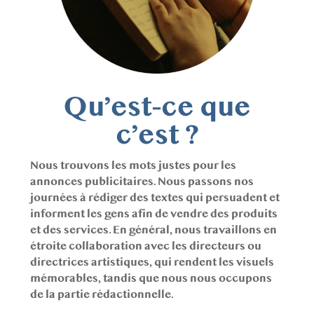
Qu’est-ce que
c’est ?
Nous trouvons les mots justes pour les 
annonces publicitaires. Nous passons nos 
journées à rédiger des textes qui persuadent et 
informent les gens afin de vendre des produits 
et des services. En général, nous travaillons en 
étroite collaboration avec les directeurs ou 
directrices artistiques, qui rendent les visuels 
mémorables, tandis que nous nous occupons 
de la partie rédactionnelle.