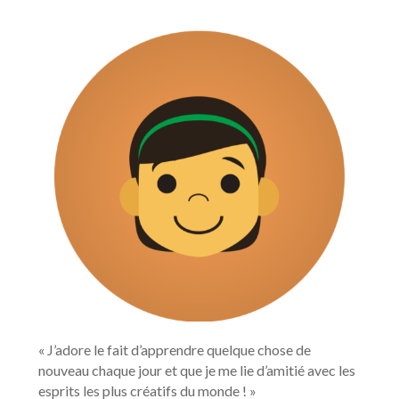
« 
J’adore le fait d’apprendre quelque chose de 
nouveau chaque jour et que je me lie d’amitié avec les 
esprits les plus créatifs du monde !
 » 